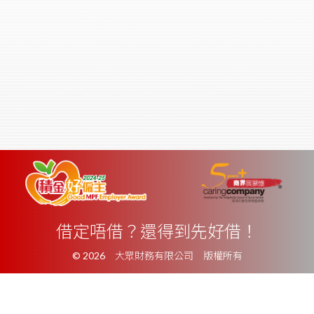
借定唔借？還得到先好借！
© 2026 大眾財務有限公司 版權所有