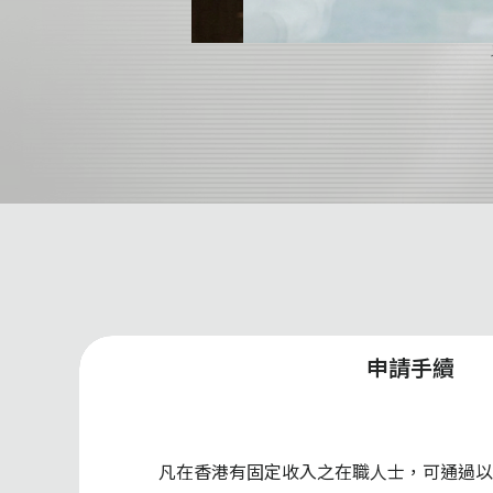
申請手續
凡在香港有固定收入之在職人士，可通過以