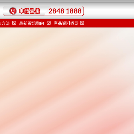
款方法
最新資訊動向
產品資料概要